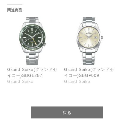
関連商品
Grand Seiko(グランドセ
Grand Seiko(グランドセ
イコー)SBGE257
イコー)SBGP009
Grand Seiko
Grand Seiko
戻る