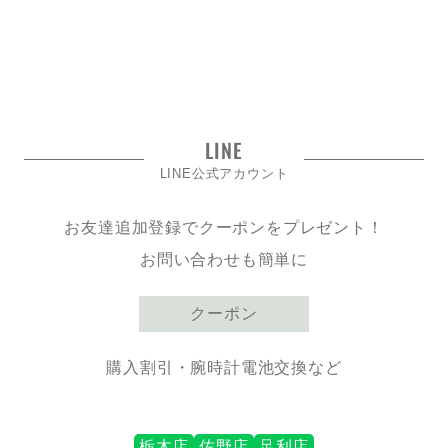
LINE
LINE公式アカウント
お友達追加登録でクーポンをプレゼント！
お問い合わせも簡単に
クーポン
購入割引・腕時計電池交換など
栃木店
佐野店
足利店