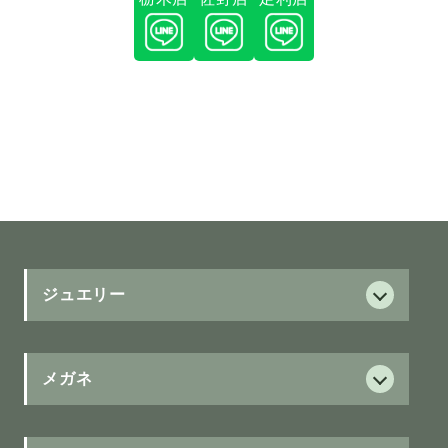
ジュエリー
ダイヤモンド
ダイヤモンド
メガネ
サービス
フォーエバーマーク
保証制度