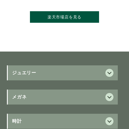
楽天市場店を見る
ジュエリー
ダイヤモンド
ダイヤモンド
メガネ
サービス
フォーエバーマーク
保証制度
時計
ブラウンダイヤモンド