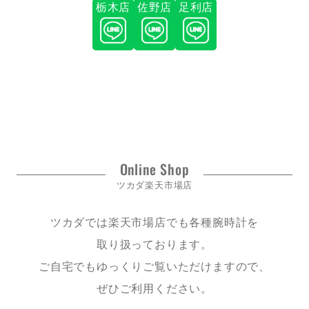
栃木店
佐野店
足利店
Online Shop
ツカダ楽天市場店
ツカダでは楽天市場店でも各種腕時計を
取り扱っております。
ご自宅でもゆっくりご覧いただけますので、
ぜひご利用ください。