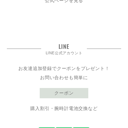
公式ページを見る
LINE
LINE公式アカウント
お友達追加登録でクーポンをプレゼント！
お問い合わせも簡単に
クーポン
購入割引・腕時計電池交換など