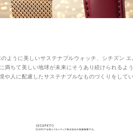
球のように美しいサステナブルウォッチ、シチズン エ
に満ちて美しい地球が未来にそうあり続けられるよ
境や人に配慮したサステナブルなものづくりをして