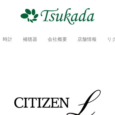
時計
補聴器
会社概要
店舗情報
リ