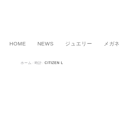
HOME
NEWS
ジュエリー
メガネ
ホーム
時計
CITIZEN L