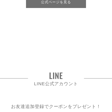
公式ページを見る
LINE
LINE公式アカウント
お友達追加登録でクーポンをプレゼント！