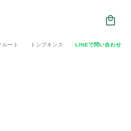
クルート
トンプキンス
LINEで問い合わせ