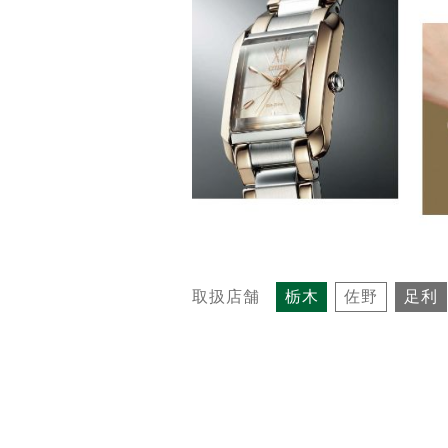
取扱店舗
栃木
佐野
足利