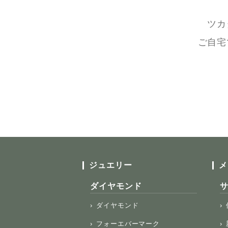
ツカ
ご自宅
ジュエリー
メ
ダイヤモンド
ダイヤモンド
フォーエバーマーク