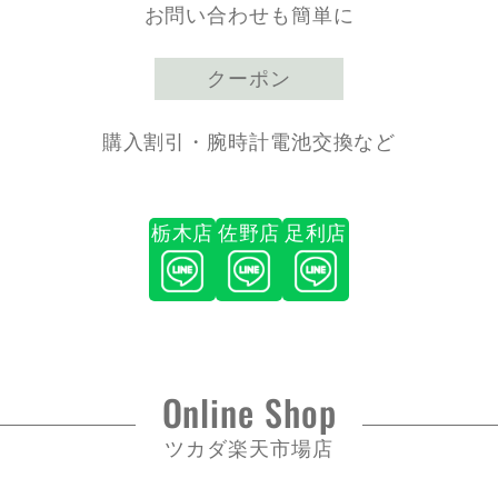
お問い合わせも簡単に
クーポン
購入割引・腕時計電池交換など
栃木店
佐野店
足利店
Online Shop
ツカダ楽天市場店