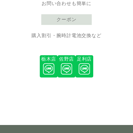
お問い合わせも簡単に
クーポン
購入割引・腕時計電池交換など
栃木店
佐野店
足利店