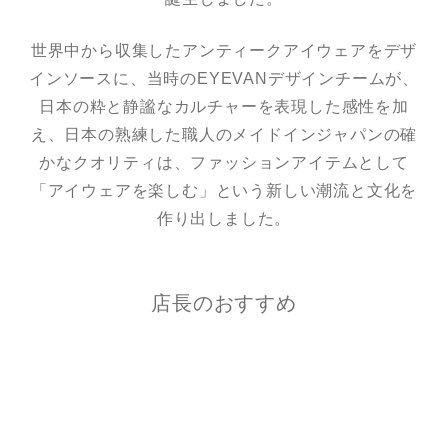
世界中から収集したアンティークアイウェアをデザ
インソースに、
当時のEYEVANデザインチームが、
日本の粋と静謐なカルチャーを表現した感性を加
え、
日本の熟練した職人のメイドインジャパンの確
かなクオリティは、
ファッションアイテムとして
「アイウェアを楽しむ」という
新しい潮流と文化を
作り出しました。
店長のおすすめ