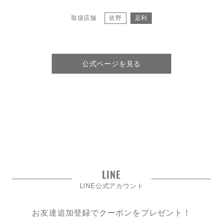
取扱店舗
佐野
足利
公式ページを見る
LINE
LINE公式アカウント
お友達追加登録でクーポンをプレゼント！