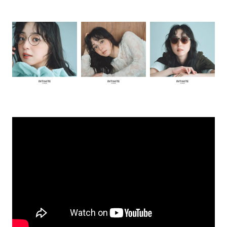
トンプキンス
LINEで問い合わせ