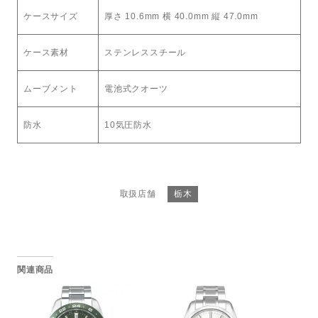
ケースサイズ
厚さ 10.6mm 横 40.0mm 縦 47.0mm
ケース素材
ステンレススチール
ムーブメント
電池式クオーツ
防水
10気圧防水
取扱店舗
栃木
関連商品