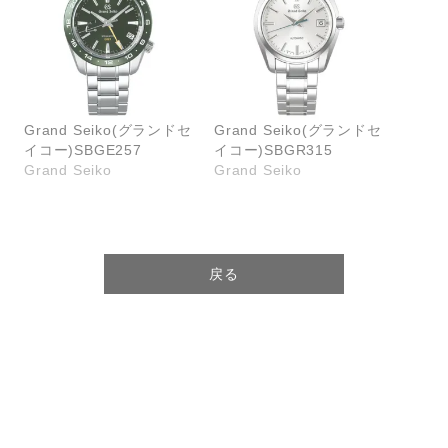
Grand Seiko(グランドセ
Grand Seiko(グランドセ
イコー)SBGE257
イコー)SBGR315
Grand Seiko
Grand Seiko
戻る