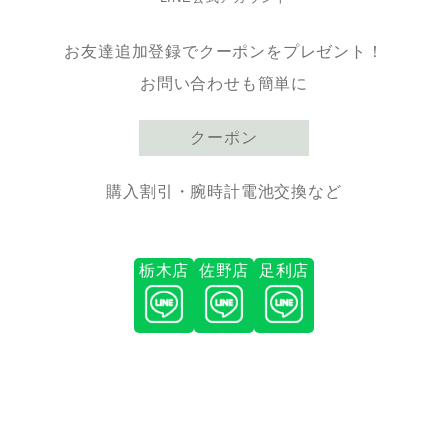
お友達追加登録でクーポンをプレゼント！
お問い合わせも簡単に
クーポン
購入割引・腕時計電池交換など
栃木店
佐野店
足利店