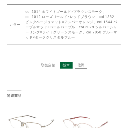
col.1014 ホワイトゴールド×ブラウンスモーク、
col.1012 ローズゴールド×レッドブラウン、col.1382
ピンクベージュマッド×アンバーオレンジ、col.1544 パ
カラー
ープルマッド×ペールパープル、col.2079 シルバーシャ
ーリング×ライトグリーンスモーク、col.7050 ブルーマ
ッド×ダーククリスタルブルー
取扱店舗
栃木
佐野
関連商品