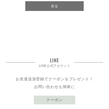
戻る
LINE
LINE公式アカウント
お友達追加登録でクーポンをプレゼント！
お問い合わせも簡単に
クーポン