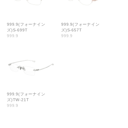
999.9(フォーナイン
999.9(フォーナイン
ズ)S-699T
ズ)S-657T
999.9
999.9
999.9(フォーナイン
ズ)TW-21T
999.9