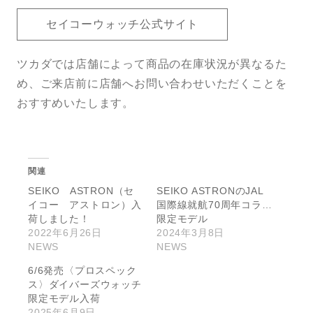
セイコーウォッチ公式サイト
ツカダでは店舗によって商品の在庫状況が異なるた
め、ご来店前に店舗へお問い合わせいただくことを
おすすめいたします。
関連
SEIKO ASTRON（セ
SEIKO ASTRONのJAL
イコー アストロン）入
国際線就航70周年コラボ
荷しました！
限定モデル
2022年6月26日
2024年3月8日
NEWS
NEWS
6/6発売〈プロスペック
ス〉ダイバーズウォッチ
限定モデル入荷
2025年6月9日