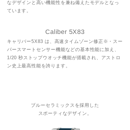
なデザインと高い機能性を兼ね備えたモデルとなっ
ています。
Caliber 5X83
キャリバー5X83 は、高速タイムゾーン修正※・スー
パースマートセンサー機能などの基本性能に加え、
1/20 秒ストップウオッチ機能が搭載され、アストロ
ン史上最高性能を誇ります。
ブルーセラミックスを採用した
スポーティなデザイン。