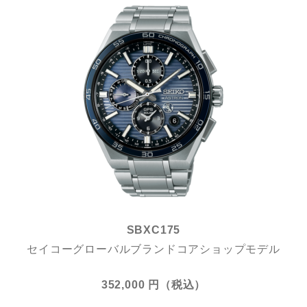
SBXC175
セイコーグローバルブランドコアショップモデル
352,000 円（税込）