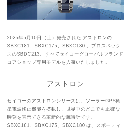
トンプキンス
LINEで問い合わせ
2025年5月10日（土）発売された アストロンの
SBXC181、SBXC175、SBXC180 、プロスペック
スのSBDC213、すべてセイコーグローバルブランド
コアショップ専用モデルを入荷いたしました。
アストロン
セイコーのアストロンシリーズは、ソーラーGPS衛
星電波修正機能を搭載し、世界中のどこでも正確な
時刻を表示できる革新的な腕時計です。
SBXC181、SBXC175、SBXC180 は、スポーティ