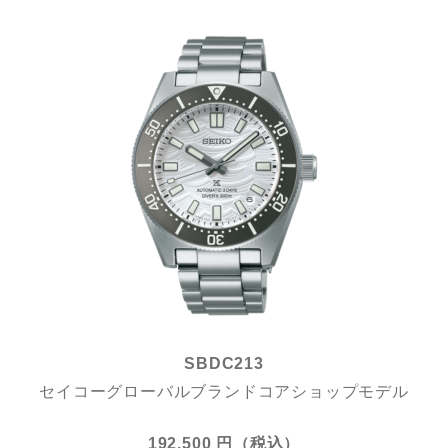
SBDC213
セイコーグローバルブランドコアショップモデル
192,500 円（税込）