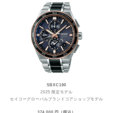
SBXC180
2025 限定モデル
セイコーグローバルブランドコアショップモデル
374,000 円（税込）