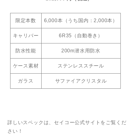
限定本数
6,000本（うち国内：2,000本）
キャリバー
6R35（自動巻き）
防水性能
200m潜水用防水
ケース素材
ステンレススチール
ガラス
サファイアクリスタル
詳しいスペックは、セイコー公式サイトをご覧くだ
さい！