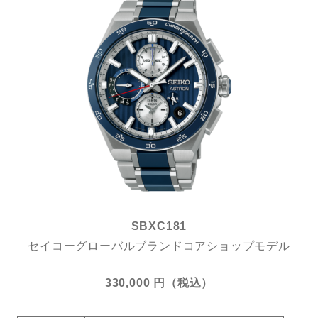
SBXC181
セイコーグローバルブランドコアショップモデル
330,000 円（税込）