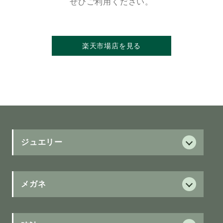
ぜひご利用ください。
楽天市場店を見る
ジュエリー
ダイヤモンド
ダイヤモンド
メガネ
サービス
フォーエバーマーク
保証制度