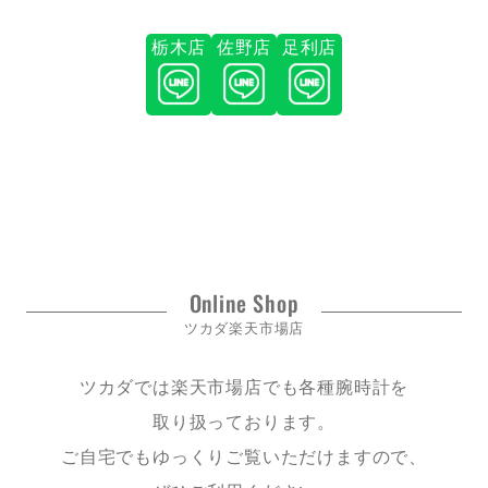
栃木店
佐野店
足利店
Online Shop
ツカダ楽天市場店
ツカダでは楽天市場店でも各種腕時計を
取り扱っております。
ご自宅でもゆっくりご覧いただけますので、