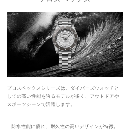
プロスペックスシリーズは、ダイバーズウォッチと
しての高い性能を誇るモデルが多く、アウトドアや
スポーツシーンで活躍します。
防水性能に優れ、耐久性の高いデザインが特徴。