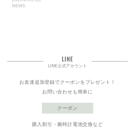
NEWS
LINE
LINE公式アカウント
お友達追加登録でクーポンをプレゼント！
お問い合わせも簡単に
クーポン
購入割引・腕時計電池交換など