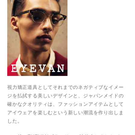
視力矯正道具としてそれまでのネガティブなイメー
ジを払拭する美しいデザインと、ジャパンメイドの
確かなクオリティは、ファッションアイテムとして
アイウェアを楽しむという新しい潮流を作り出しま
した。