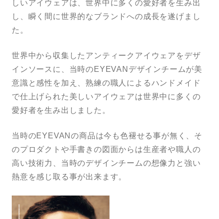
しいアイウェアは、世界中に多くの愛好者を生み出
し、瞬く間に世界的なブランドへの成長を遂げまし
た。
世界中から収集したアンティークアイウェアをデザ
インソースに、当時のEYEVANデザインチームが美
意識と感性を加え、熟練の職人によるハンドメイド
で仕上げられた美しいアイウェアは世界中に多くの
愛好者を生み出しました。
当時のEYEVANの商品は今も色褪せる事が無く、そ
のプロダクトや手書きの図面からは生産者や職人の
高い技術力、当時のデザインチームの想像力と強い
熱意を感じ取る事が出来ます。