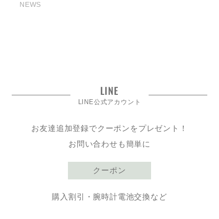
NEWS
LINE
LINE公式アカウント
お友達追加登録でクーポンをプレゼント！
お問い合わせも簡単に
クーポン
購入割引・腕時計電池交換など