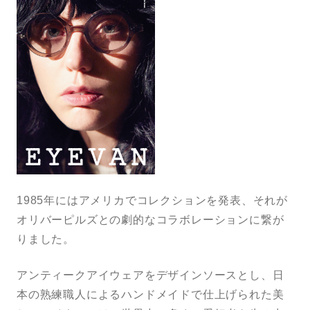
1985年にはアメリカでコレクションを発表、それが
オリバーピルズとの劇的なコラボレーションに繋が
りました。
アンティークアイウェアをデザインソースとし、日
本の熟練職人によるハンドメイドで仕上げられた美