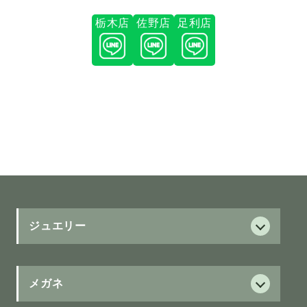
栃木店
佐野店
足利店
ジュエリー
ダイヤモンド
ダイヤモンド
メガネ
サービス